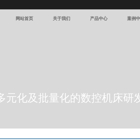
网站首页
关于我们
产品中心
案例
多元化及批量化的数控机床研