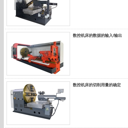
数控机床的数据的输入/输出
数控机床的切削用量的确定