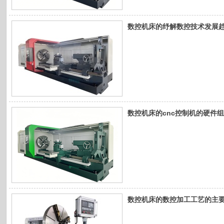
数控机床的纾解数控技术发展
数控机床的cnc控制机的硬件
数控机床的数控加工工艺的主