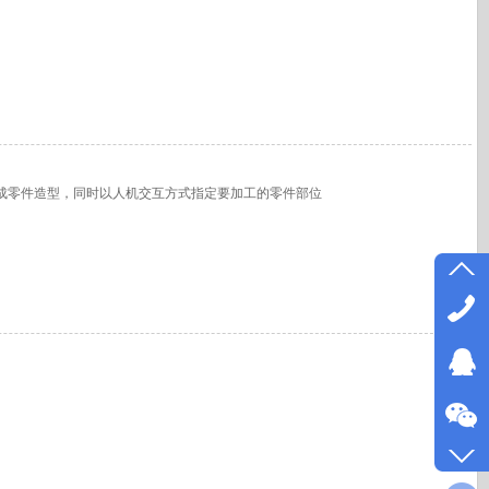
成零件造型，同时以人机交互方式指定要加工的零件部位