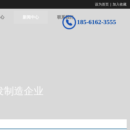
设为首页
|
加入收藏
中心
新闻中心
联系我们
185-6162-3555
发制造企业