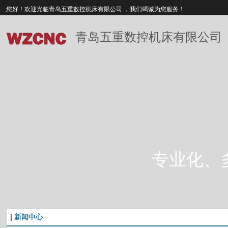
您好！欢迎光临青岛五重数控机床有限公司 ，我们竭诚为您服务！
青岛五重数控机床有限公司
专业化、
新闻中心