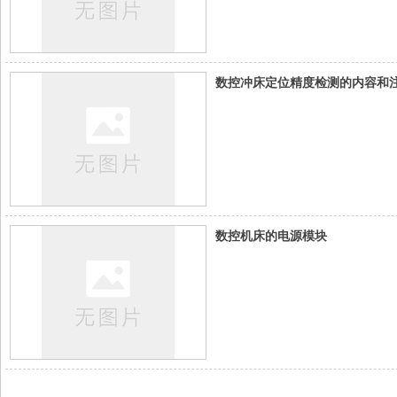
数控冲床定位精度检测的内容和
数控机床的电源模块