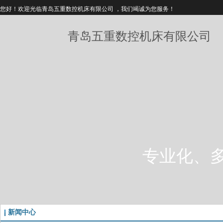
您好！欢迎光临青岛五重数控机床有限公司 ，我们竭诚为您服务！
青岛五重数控机床有限公司
专业化、
新闻中心