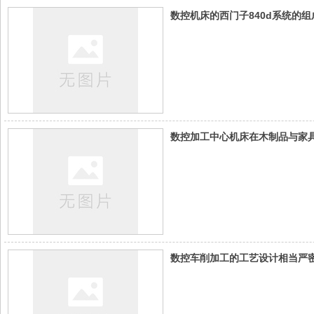
数控机床的西门子840d系统的组
数控加工中心机床在木制品与家
数控车削加工的工艺设计相当严