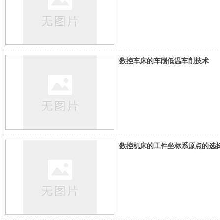
数控车床的车削低温车削技术
数控机床的工件坐标系原点的选