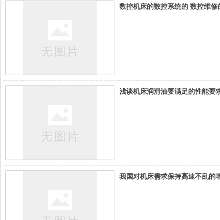
数控机床的数控系统的 数控维修
浅谈机床润滑油要满足的性能要
我国对机床需求保持高速不乱的