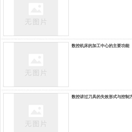
数控机床的加工中心的主要功能
数控讲过刀具的失效形式与控制