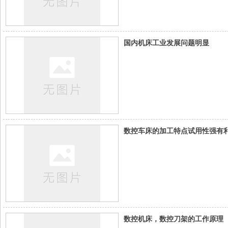
国内机床工业发展问题明显
数控车床的加工特点试用性强有
数控机床，数控刀架的工作原理