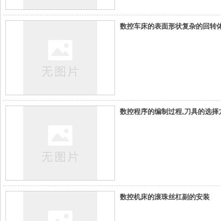
数控车床的表面形状复杂的回转
数控程序的编制过程,刀具的选择
数控机床的滚珠丝杠副的安装