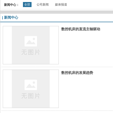
全部
公司新闻
媒体报道
新闻中心：
新闻中心
数控机床的直流主轴驱动
数控机床的发展趋势