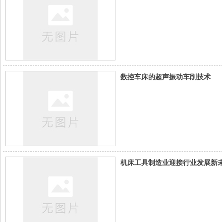
数控车床的超声振动车削技术
机床工具制造业迎接行业发展新