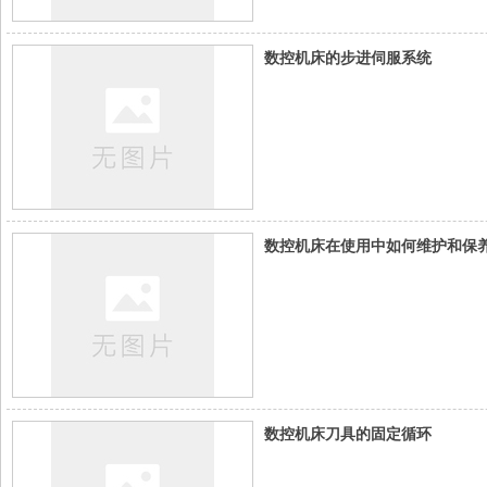
数控机床的步进伺服系统
数控机床在使用中如何维护和保
数控机床刀具的固定循环