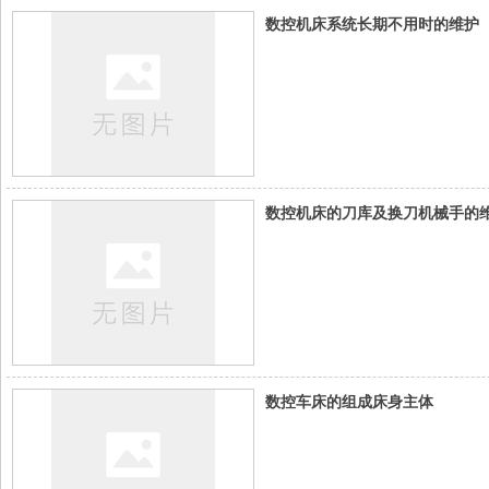
数控机床系统长期不用时的维护
数控机床的刀库及换刀机械手的
数控车床的组成床身主体