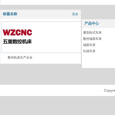
标题名称
更多
产品中心
重型卧式车床
数控端面车床
端面车床
轧辊车床
数控机床生产企业
Cop