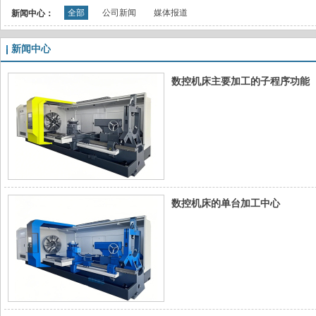
全部
公司新闻
媒体报道
新闻中心：
新闻中心
数控机床主要加工的子程序功能
数控机床的单台加工中心