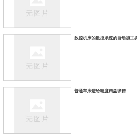
数控机床的数控系统的自动加工
普通车床进给精度精益求精