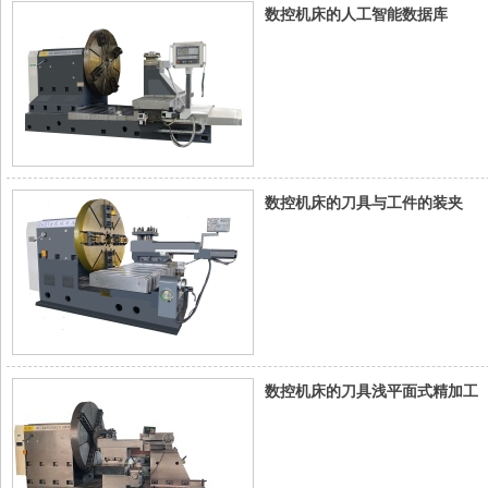
数控机床的人工智能数据库
数控机床的刀具与工件的装夹
数控机床的刀具浅平面式精加工