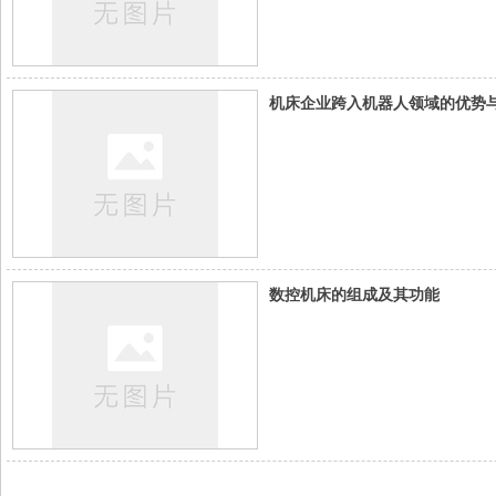
机床企业跨入机器人领域的优势
数控机床的组成及其功能