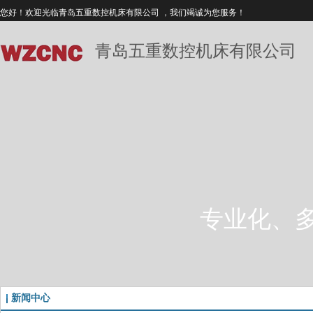
您好！欢迎光临青岛五重数控机床有限公司 ，我们竭诚为您服务！
青岛五重数控机床有限公司
专业化、
新闻中心